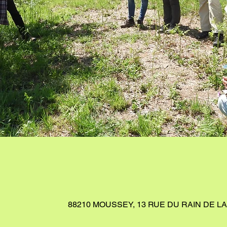
88210 MOUSSEY, 13 RUE DU RAIN DE L