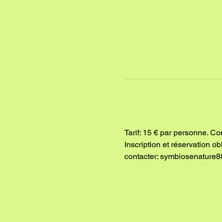
Tarif: 15 € par personne. Co
Inscription et réservation o
contacter: symbiosenature8