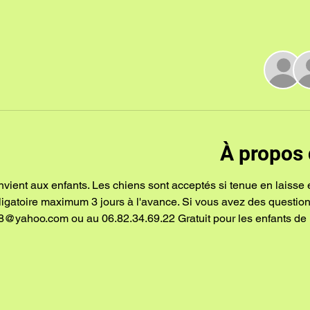
À propos 
nvient aux enfants. Les chiens sont acceptés si tenue en laisse 
bligatoire maximum 3 jours à l'avance. Si vous avez des questio
8@yahoo.com ou au 06.82.34.69.22 Gratuit pour les enfants de 