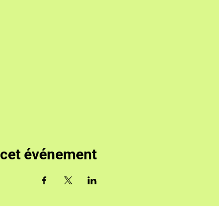
 cet événement