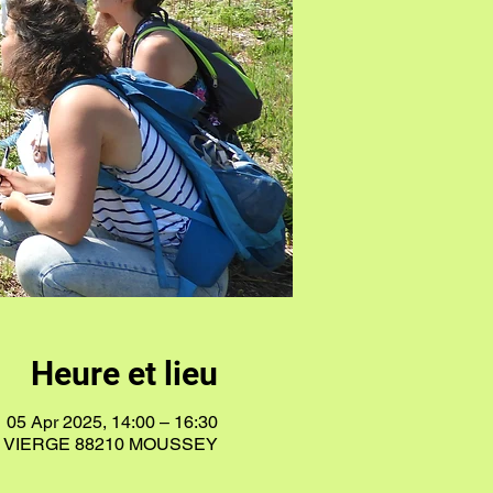
Heure et lieu
05 Apr 2025, 14:00 – 16:30
A VIERGE 88210 MOUSSEY