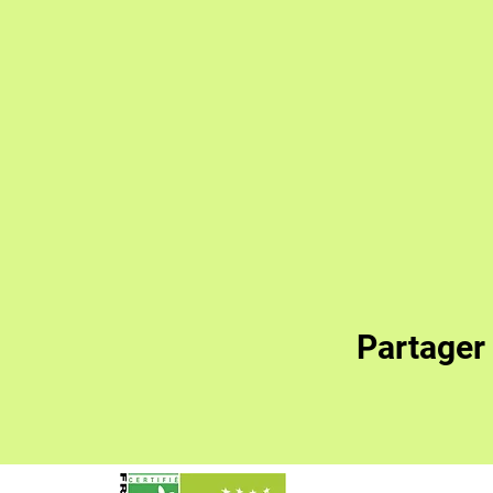
Partager