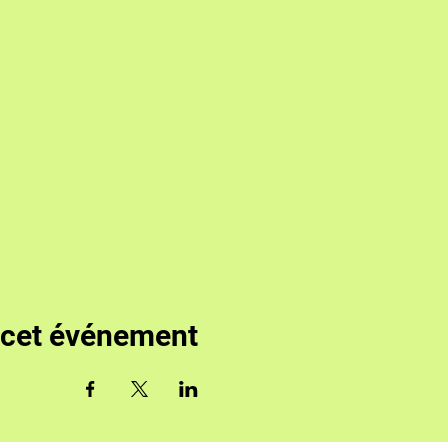
 cet événement