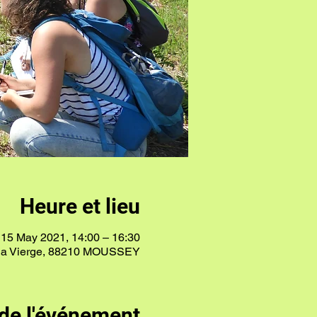
Heure et lieu
15 May 2021, 14:00 – 16:30
e la Vierge, 88210 MOUSSEY
de l'événement