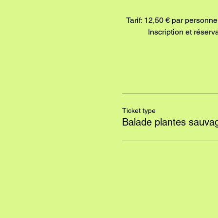
Tarif: 12,50 € par personne
Inscription et réser
Ticket type
Balade plantes sauva