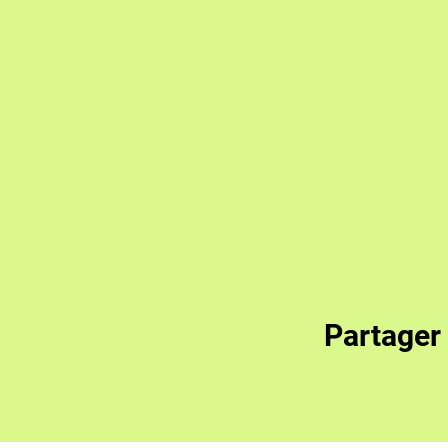
Partager