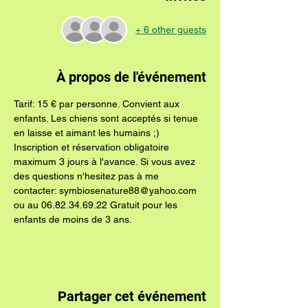
+ 6 other guests
À propos de l'événement
Tarif: 15 € par personne. Convient aux 
enfants. Les chiens sont acceptés si tenue 
en laisse et aimant les humains ;)
Inscription et réservation obligatoire 
maximum 3 jours à l'avance. Si vous avez 
des questions n'hesitez pas à me 
contacter: symbiosenature88@yahoo.com 
ou au 06.82.34.69.22 Gratuit pour les 
enfants de moins de 3 ans.
Partager cet événement