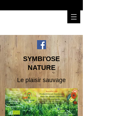
SYMBI'OSE
NATURE
Le plaisir sauvage