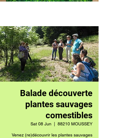
Balade découverte
plantes sauvages
comestibles
Sat 08 Jun
  |  
88210 MOUSSEY
Venez (re)découvrir les plantes sauvages