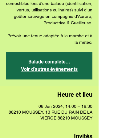
comestibles lors d'une balade (identification,
vertus, utilisations culinaires) suivi d'un
goûter sauvage en compagnie d'Aurore,
Productrice & Cueilleuse.
Prévoir une tenue adaptée à la marche et à
la méteo.
Balade complète...
Voir d'autres événements
Heure et lieu
08 Jun 2024, 14:00 – 16:30
88210 MOUSSEY, 13 RUE DU RAIN DE LA
VIERGE 88210 MOUSSEY
Invités