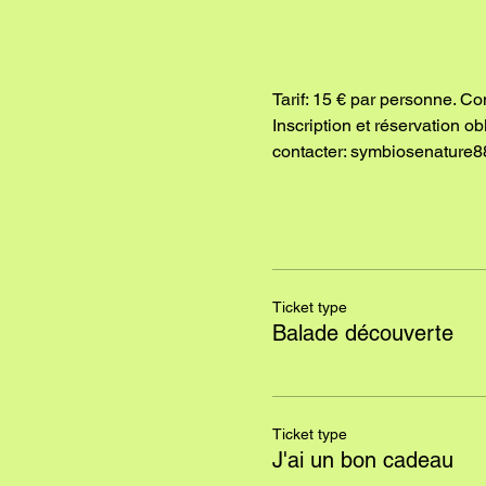
Tarif: 15 € par personne. Co
Inscription et réservation o
contacter: symbiosenature8
Ticket type
Balade découverte
Ticket type
J'ai un bon cadeau