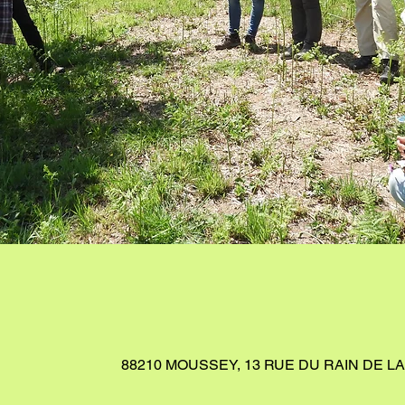
88210 MOUSSEY, 13 RUE DU RAIN DE L