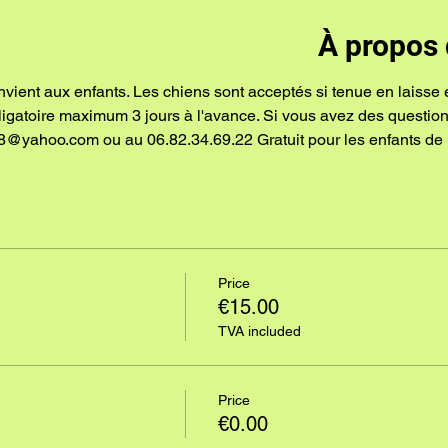
À propos 
nvient aux enfants. Les chiens sont acceptés si tenue en laisse 
bligatoire maximum 3 jours à l'avance. Si vous avez des questio
8@yahoo.com ou au 06.82.34.69.22 Gratuit pour les enfants de 
Price
€15.00
TVA included
Price
€0.00