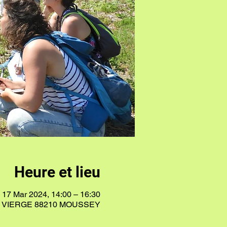
Heure et lieu
17 Mar 2024, 14:00 – 16:30
A VIERGE 88210 MOUSSEY