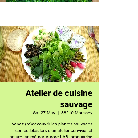
Atelier de cuisine
sauvage
Sat 27 May
  |  
88210 Moussey
Venez (re)découvrir les plantes sauvages
comestibles lors d'un atelier convivial et
nature, animé par Aurore LAB, productrice