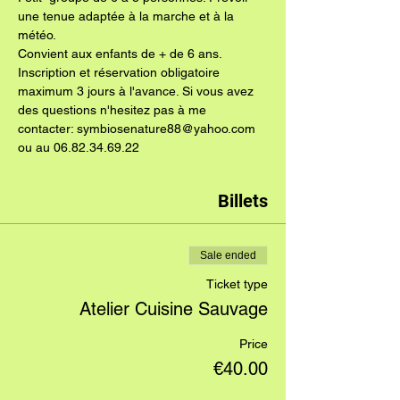
une tenue adaptée à la marche et à la 
météo.
Convient aux enfants de + de 6 ans.
Inscription et réservation obligatoire 
maximum 3 jours à l'avance. Si vous avez 
des questions n'hesitez pas à me 
contacter: symbiosenature88@yahoo.com 
ou au 06.82.34.69.22
Billets
Sale ended
Ticket type
Atelier Cuisine Sauvage
Price
€40.00