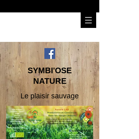
SYMBI'OSE
NATURE
Le plaisir sauvage