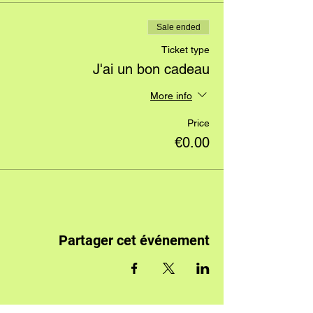
Sale ended
Ticket type
J'ai un bon cadeau
More info
Price
€0.00
Partager cet événement