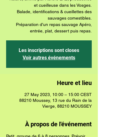
et cueilleuse dans les Vosges.
Balade, identifications & cueillettes des
sauvages comestibles.
Préparation d'un repas sauvage Apéro,
Les inscriptions sont closes
Voir autres événements
Heure et lieu
27 May 2023, 10:00 – 15:00 CEST
88210 Moussey, 13 rue du Rain de la
Vierge, 88210 MOUSSEY
À propos de l'événement
Petit  groupe de 6 à 8 personnes. Prévoir 