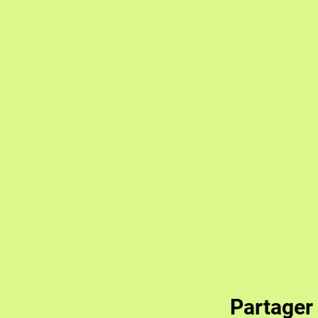
Partager