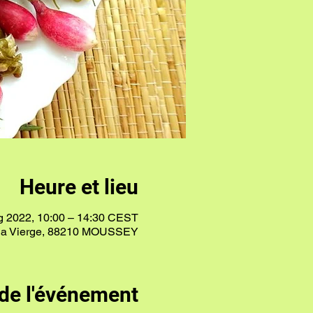
Heure et lieu
g 2022, 10:00 – 14:30 CEST
 la Vierge, 88210 MOUSSEY
de l'événement