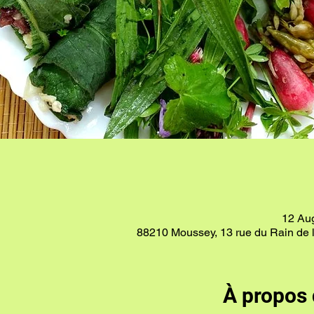
12 Au
88210 Moussey, 13 rue du Rain de
À propos 