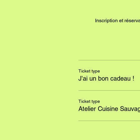
Inscription et réser
Ticket type
J'ai un bon cadeau !
Ticket type
Atelier Cuisine Sauva