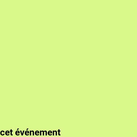
 cet événement