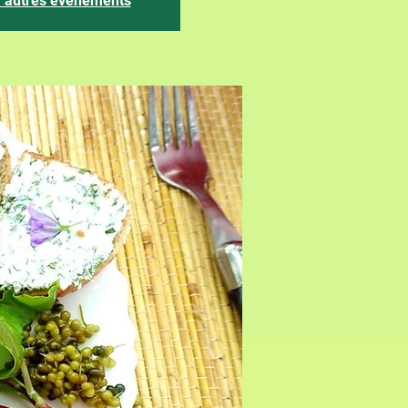
r autres événements