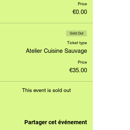
Price
€0.00
Sold Out
Ticket type
Atelier Cuisine Sauvage
Price
€35.00
This event is sold out
Partager cet événement