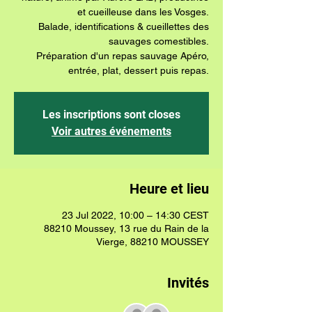
et cueilleuse dans les Vosges.
Balade, identifications & cueillettes des
sauvages comestibles.
Préparation d'un repas sauvage Apéro,
entrée, plat, dessert puis repas.
Les inscriptions sont closes
Voir autres événements
Heure et lieu
23 Jul 2022, 10:00 – 14:30 CEST
88210 Moussey, 13 rue du Rain de la
Vierge, 88210 MOUSSEY
Invités