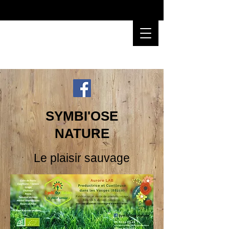
SYMBI'OSE
NATURE
Le plaisir sauvage