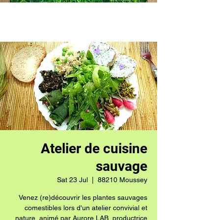
Atelier de cuisine
sauvage
Sat 23 Jul
  |  
88210 Moussey
Venez (re)découvrir les plantes sauvages
comestibles lors d'un atelier convivial et
nature, animé par Aurore LAB, productrice