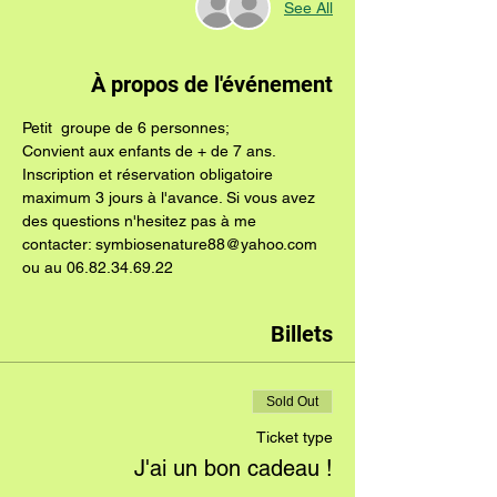
See All
À propos de l'événement
Petit  groupe de 6 personnes;
Convient aux enfants de + de 7 ans.
Inscription et réservation obligatoire 
maximum 3 jours à l'avance. Si vous avez 
des questions n'hesitez pas à me 
contacter: symbiosenature88@yahoo.com 
ou au 06.82.34.69.22
Billets
Sold Out
Ticket type
J'ai un bon cadeau !